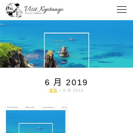
toggle
6 月 2019
首頁
>
6 月 2019