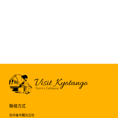
聯絡方式
京丹後市觀光公社