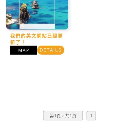
我們的英文網站已經更
新了！
MAP
DETAILS
第1頁，共1頁
1