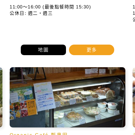
11:00～16:00 (最後點餐時間 15:30)
公休日: 週二・週三
地圖
更多