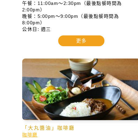
午餐：11:00am～2:30pm（最後點餐時間為
2:00pm）
晚餐：5:00pm～9:00pm（最後點餐時間為
8:00pm）
公休日: 週三
更多
「大丸醬油」咖啡廳
咖啡廳