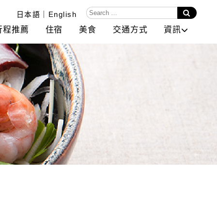
日本語
English
行程推薦
住宿
美食
交通方式
資訊