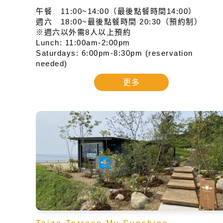
午餐 11:00~14:00（最後點餐時間14:00）
週六 18:00~最後點餐時間 20:30（預約制）
※週六以外需8人以上預約
Lunch: 11:00am-2:00pm
Saturdays: 6:00pm-8:30pm (reservation
needed)
更多