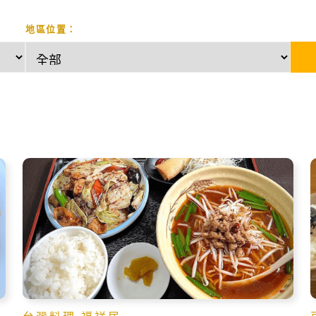
地區位置：