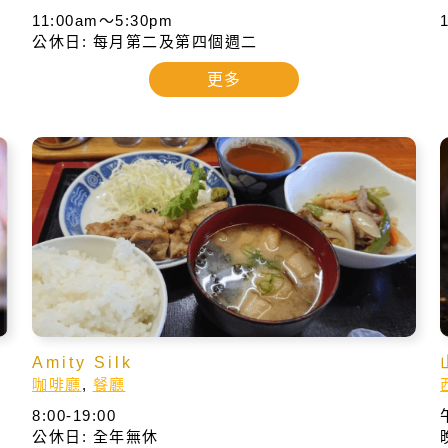
11:00am～5:30pm
公休日: 每月第二及第四個週二
更多
Amity Silk
咖啡廳
,
餐廳
8:00-19:00
公休日: 全年無休