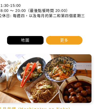
11:30-15:00
18:00 〜 20:00（最後點餐時間 20:00）
公休日: 每週四，以及每月的第二和第四個星期三
地圖
更多