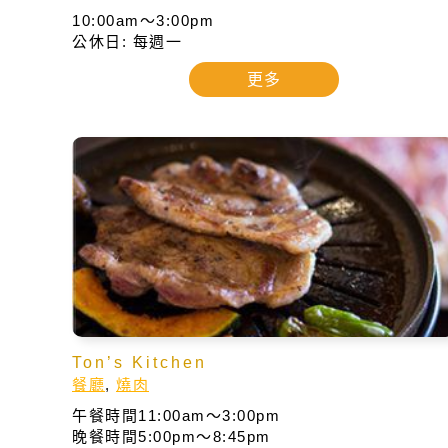
10:00am～3:00pm
公休日: 每週一
更多
Ton’s Kitchen
餐廳
,
燒肉
午餐時間11:00am～3:00pm
晚餐時間5:00pm～8:45pm