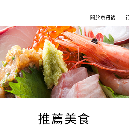
關於京丹後
推薦美食