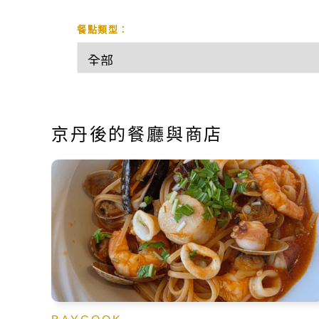
餐點類型：
京丹後的餐廳與商店