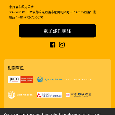
京丹後市觀光公社
〒629-3101 日本京都府京丹後市網野町網野367 Amity丹後1 樓
電話：+81-772-72-6070
電子郵件聯絡
相關單位
We use cookies on this site to enhance your user