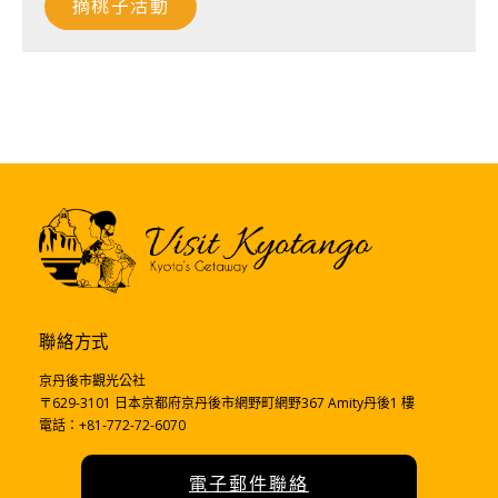
摘桃子活動
聯絡方式
京丹後市觀光公社
〒629-3101 日本京都府京丹後市網野町網野367 Amity丹後1 樓
電話：+81-772-72-6070
電子郵件聯絡