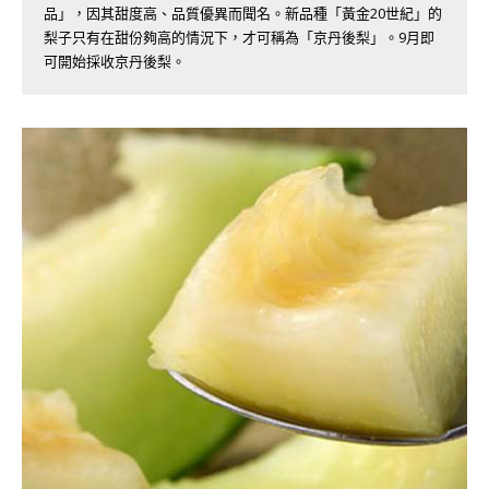
品」，因其甜度高、品質優異而聞名。新品種「黃金20世紀」的
梨子只有在甜份夠高的情況下，才可稱為「京丹後梨」。9月即
可開始採收京丹後梨。