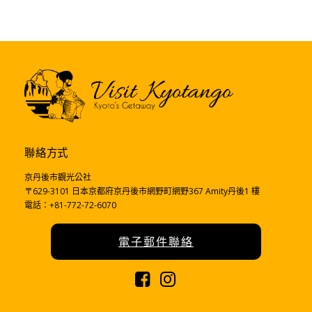
聯絡方式
京丹後市觀光公社
〒629-3101 日本京都府京丹後市網野町網野367 Amity丹後1 樓
電話：+81-772-72-6070
電子郵件聯絡