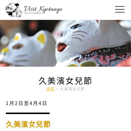
toggle
久美濱女兒節
首頁
>
久美濱女兒節
1月2日至4月4日
久美濱女兒節