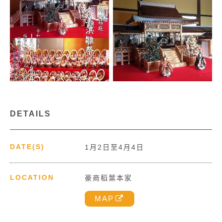
DETAILS
DATE(S)
1月2日至4月4日
LOCATION
豪商稻葉本家
MAP