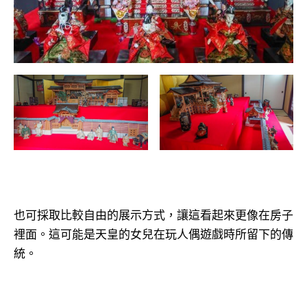
也可採取比較自由的展示方式，讓這看起來更像在房子
裡面。這可能是天皇的女兒在玩人偶遊戲時所留下的傳
統。