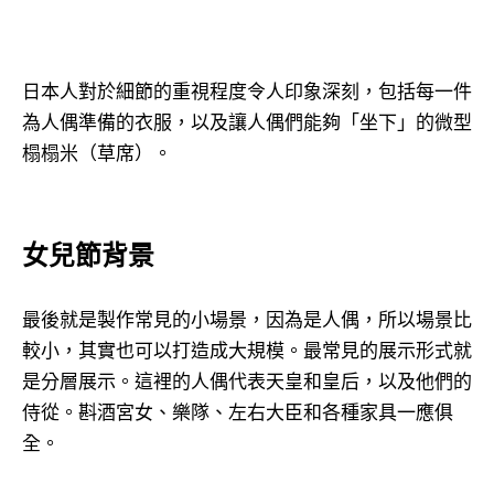
日本人對於細節的重視程度令人印象深刻，包括每一件
為人偶準備的衣服，以及讓人偶們能夠「坐下」的微型
榻榻米（草席）。
女兒節背景
最後就是製作常見的小場景，因為是人偶，所以場景比
較小，其實也可以打造成大規模。最常見的展示形式就
是分層展示。這裡的人偶代表天皇和皇后，以及他們的
侍從。斟酒宮女、樂隊、左右大臣和各種家具一應俱
全。