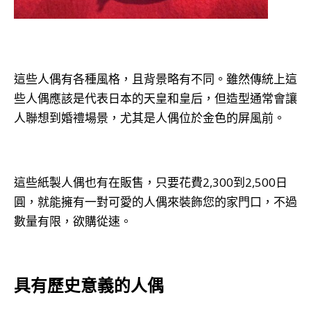
這些人偶有各種風格，且背景略有不同。雖然傳統上這
些人偶應該是代表日本的天皇和皇后，但造型通常會讓
人聯想到婚禮場景，尤其是人偶位於金色的屏風前。
這些紙製人偶也有在販售，只要花費2,300到2,500日
圓，就能擁有一對可愛的人偶來裝飾您的家門口，不過
數量有限，欲購從速。
具有歷史意義的人偶