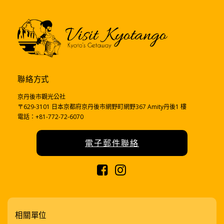
聯絡方式
京丹後市觀光公社
〒629-3101 日本京都府京丹後市網野町網野367 Amity丹後1 樓
電話：+81-772-72-6070
電子郵件聯絡
相關單位