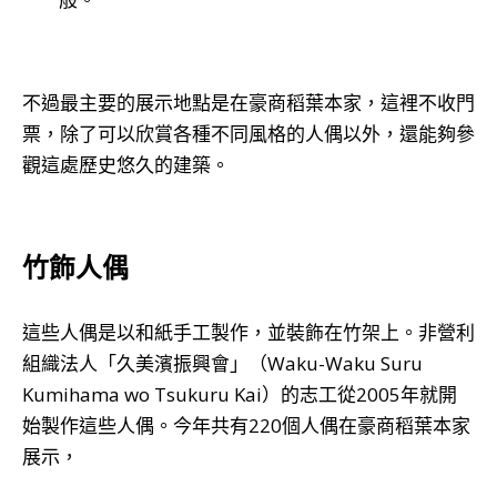
不過最主要的展示地點是在豪商稻葉本家，這裡不收門
票，除了可以欣賞各種不同風格的人偶以外，還能夠參
觀這處歷史悠久的建築。
竹飾人偶
這些人偶是以和紙手工製作，並裝飾在竹架上。非營利
組織法人「久美濱振興會」（Waku-Waku Suru
Kumihama wo Tsukuru Kai）的志工從2005年就開
始製作這些人偶。今年共有220個人偶在豪商稻葉本家
展示，