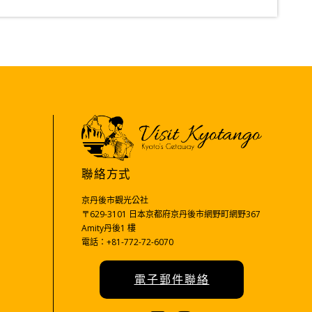
聯絡方式
京丹後市觀光公社
〒629-3101 日本京都府京丹後市網野町網野367
Amity丹後1 樓
電話：+81-772-72-6070
電子郵件聯絡