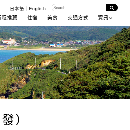
日本語
English
行程推薦
住宿
美食
交通方式
資訊
出發）