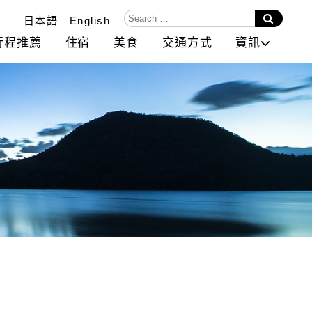
日本語
English
行程推薦
住宿
美食
交通方式
資訊