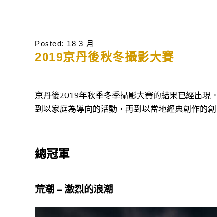
Posted: 18 3 月
2019京丹後秋冬攝影大賽
京丹後2019年秋季冬季攝影大賽的結果已經出現。今
到以家庭為導向的活動，再到以當地經典創作的創意
總冠軍
荒潮 – 激烈的浪潮