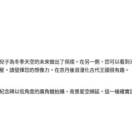
兒子為冬季天空的未來做出了保證。在另一側，您可以看到
星。請發揮您的想像力。在京丹後浪漫化古代王國很有趣。
紀念碑以低角度的廣角鏡拍攝，背景星空綿延。這一槍確實