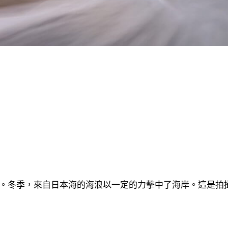
。冬季，來自日本海的海浪以一定的力擊中了海岸。這是拍