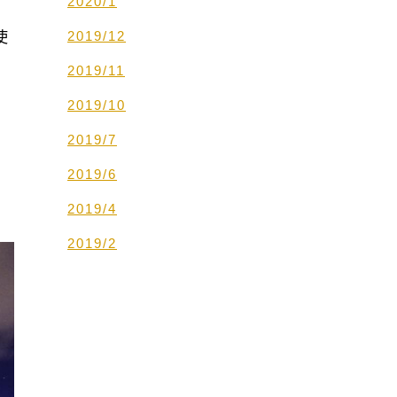
2020/1
使
2019/12
2019/11
2019/10
2019/7
2019/6
2019/4
2019/2