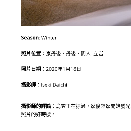
Season
: Winter
照片位置
：京丹後，丹後，間人–立岩
照片日期
：2020年1月16日
攝影師
：Iseki Daichi
攝影師的評論
：烏雲正在掠過，然後忽然開始發光
照片的好時機。