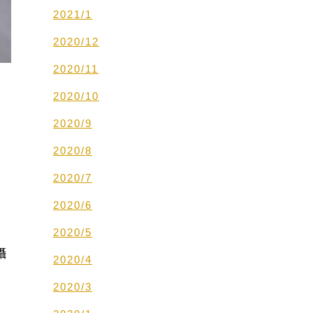
2021/1
2020/12
2020/11
2020/10
2020/9
2020/8
2020/7
2020/6
2020/5
攝
2020/4
2020/3